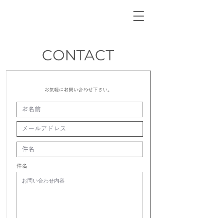
CONTACT
お気軽にお問い合わせ下さい。
件名