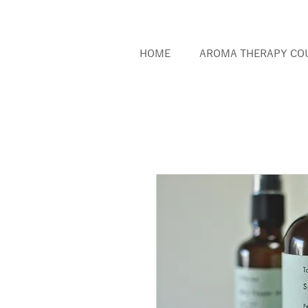
HOME
AROMA THERAPY CO