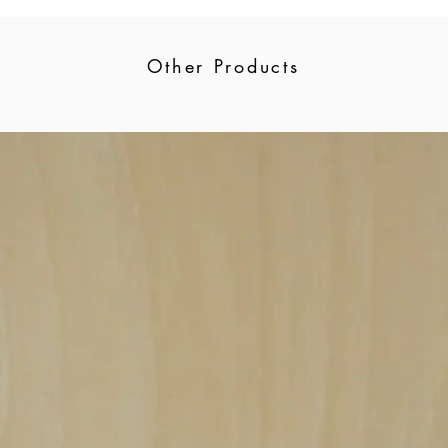
Other Products