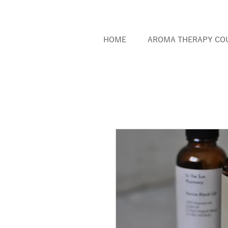
HOME
AROMA THERAPY CO