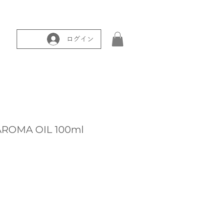
ログイン
AROMA OIL 100ml