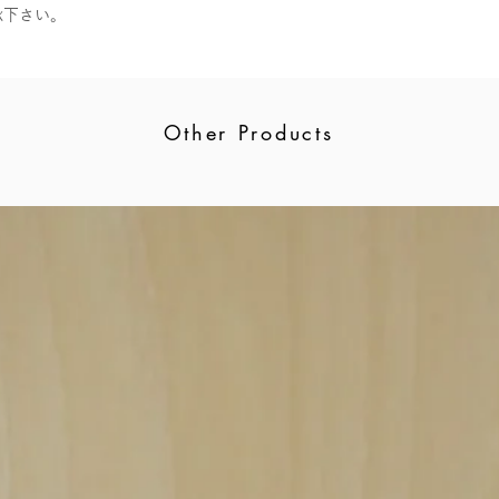
承下さい。
Other Products