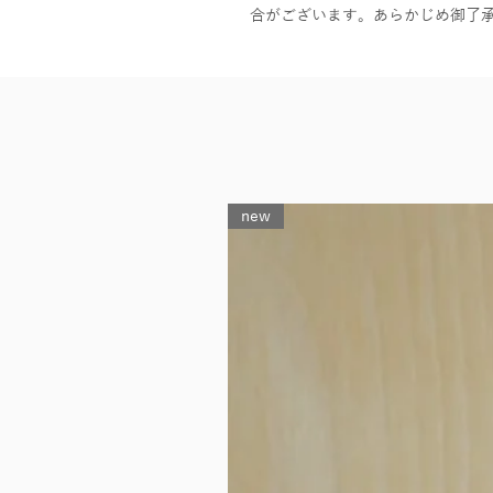
合がございます。あらかじめ御了
new